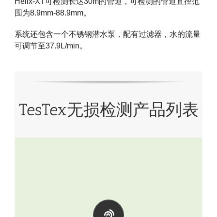
Helix-XT
可检测长达30m的管道，可检测的管道直径范
围为8.9mm-88.9mm。
系统还包含一个不锈钢潜水泵，配有过滤器，水的流量
可调节至37.9L/min。
TesTex无损检测产品列表
表面电磁检测设备（CUI检测）