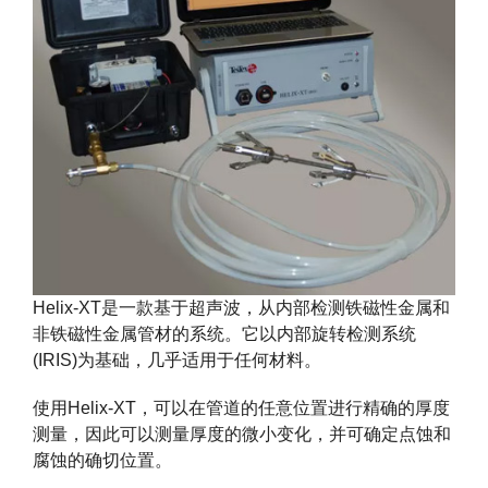
Helix-XT
是一款基于超声波，从内部检测铁磁性金属和
非铁磁性金属管材的系统。它以内部旋转检测系统
(IRIS)为基础，几乎适用于任何材料。
使用Helix-XT，可以在管道的任意位置进行精确的厚度
测量，因此可以测量厚度的微小变化，并可确定点蚀和
腐蚀的确切位置。