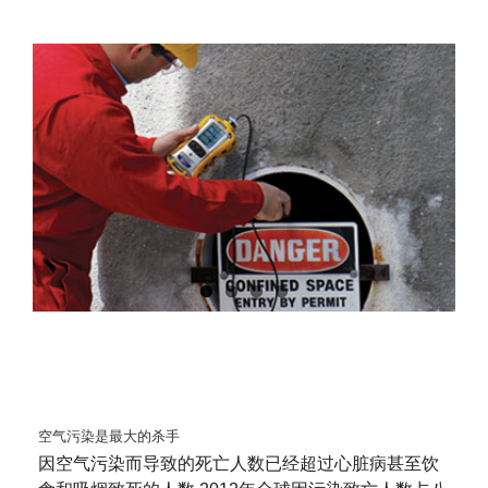
空气污染是最大的杀手
因空气污染而导致的死亡人数已经超过心脏病甚至饮