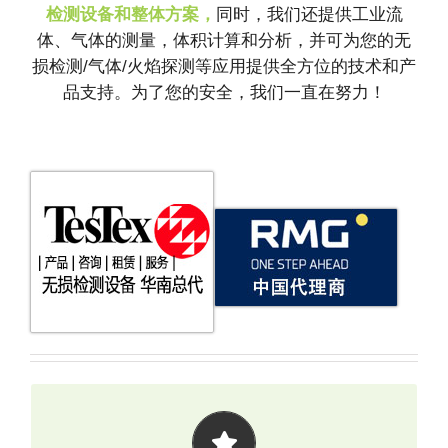
检测设备和整体方案，
同时，我们还提供工业流
体、气体的测量，体积计算和分析，并可为您的无
损检测/气体/火焰探测等应用提供全方位的技术和产
品支持。为了您的安全，我们一直在努力！
气体/火焰检测仪专家