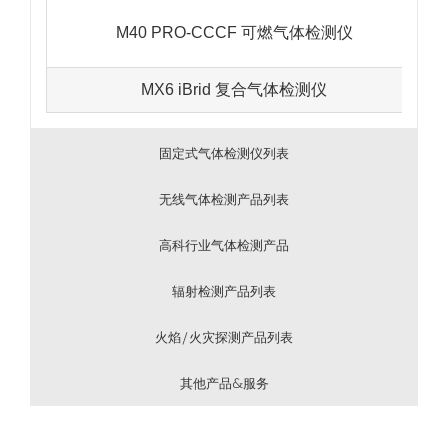
M40 PRO-CCCF 可燃气体检测仪
MX6 iBrid 复合气体检测仪
固定式气体检测仪列表
无线气体检测产品列表
高科行业气体检测产品
辐射检测产品列表
火焰/火灾探测产品列表
其他产品&服务