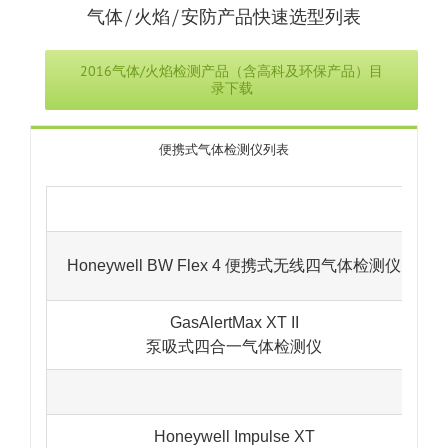
气体/火焰/安防产品快速选型列表
2016气体/火焰检测产品（含高科及环保产品）目
录下载
便携式气体检测仪列表
Honeywell BW Flex 4 便携式无线四气体检测仪
GasAlertMax XT II
泵吸式四合一气体检测仪
Honeywell Impulse XT