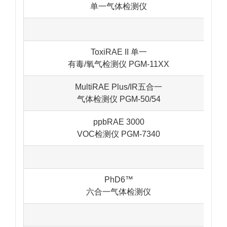
单一气体检测仪
ToxiRAE II 单一
有毒/氧气检测仪 PGM-11XX
MultiRAE Plus/IR五合一
气体检测仪 PGM-50/54
ppbRAE 3000
VOC检测仪 PGM-7340
PhD6™
六合一气体检测仪