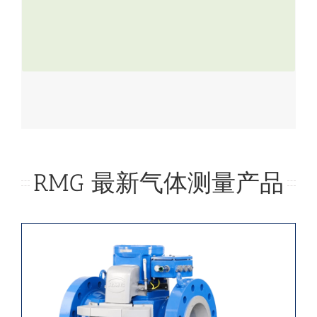
RMG 最新气体测量产品