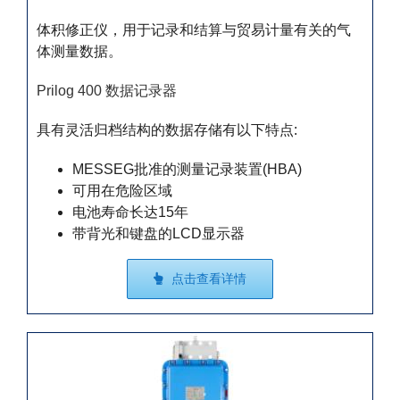
体积修正仪，用于记录和结算与贸易计量有关的气
体测量数据。
Prilog 400 数据记录器
具有灵活归档结构的数据存储有以下特点:
MESSEG批准的测量记录装置(HBA)
可用在危险区域
电池寿命长达15年
带背光和键盘的LCD显示器
点击查看详情