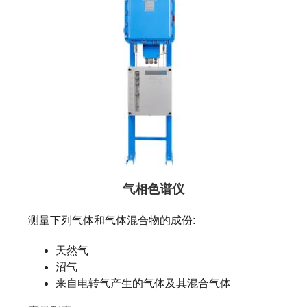
气相色谱仪
测量下列气体和气体混合物的成份:
天然气
沼气
来自电转气产生的气体及其混合气体