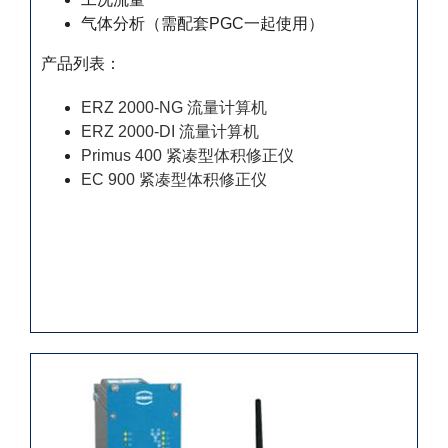
气体分析（需配套PGC一起使用）
产品列表：
ERZ 2000-NG 流量计算机
ERZ 2000-DI 流量计算机
Primus 400 紧凑型体积修正仪
EC 900 紧凑型体积修正仪