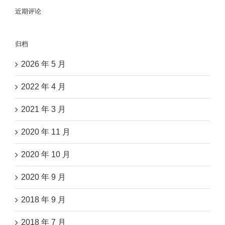
近期评论
归档
2026 年 5 月
2022 年 4 月
2021 年 3 月
2020 年 11 月
2020 年 10 月
2020 年 9 月
2018 年 9 月
2018 年 7 月