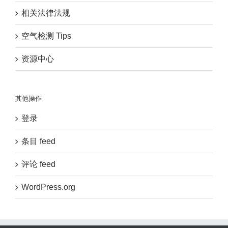
相关法律法规
空气检测 Tips
资源中心
其他操作
登录
条目 feed
评论 feed
WordPress.org