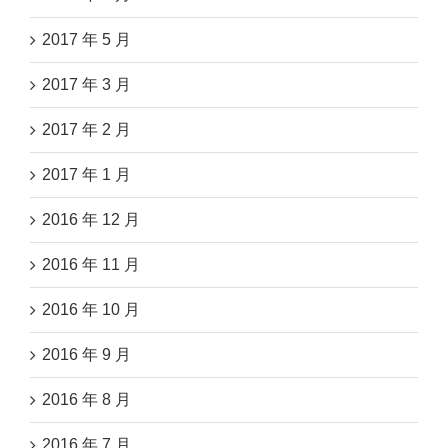
2017 年 5 月
2017 年 3 月
2017 年 2 月
2017 年 1 月
2016 年 12 月
2016 年 11 月
2016 年 10 月
2016 年 9 月
2016 年 8 月
2016 年 7 月