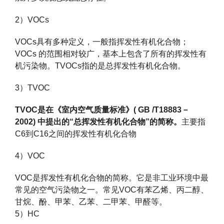
2）VOCs
VOCs具有多种定义，一般指挥发性有机化合物；
VOCs 的范围相对较广，基本上包含了所有的挥发性有
机污染物。TVOCs指的是总挥发性有机化合物。
3）TVOC
TVOC
是在《室内空气质量标准》( GB /T18883－
2002) 中提出的“总挥发性有机化合物”的简称。
主要指
C6到C16之间的挥发性有机化合物
4）VOC
VOC是挥发性有机化合物的简称。它是非工业环境中最
常见的空气污染物之一。常见VOC有苯乙烯、丙二醇、
甘烷、酚、甲苯、乙苯、二甲苯、甲醛等。
5）HC