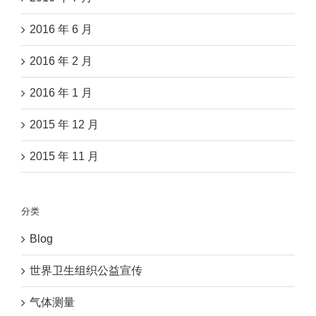
2016 年 6 月
2016 年 2 月
2016 年 1 月
2015 年 12 月
2015 年 11 月
分类
Blog
世界卫生组织公益宣传
气体测量