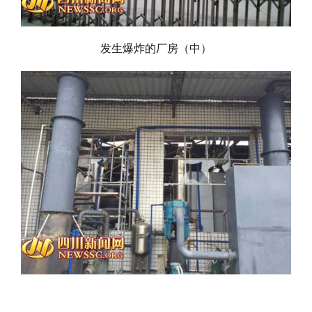
发生爆炸的厂房（中）