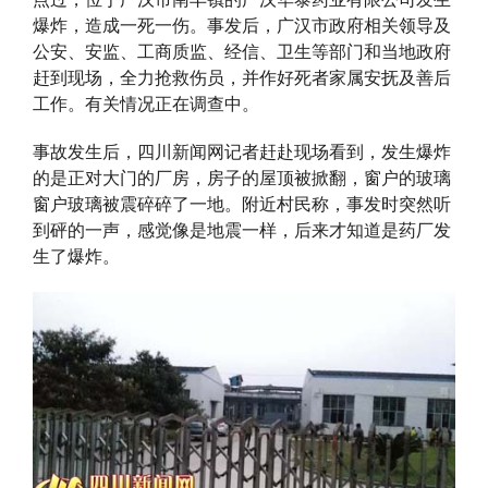
爆炸，造成一死一伤。事发后，广汉市政府相关领导及
公安、安监、工商质监、经信、卫生等部门和当地政府
赶到现场，全力抢救伤员，并作好死者家属安抚及善后
工作。有关情况正在调查中。
事故发生后，四川新闻网记者赶赴现场看到，发生爆炸
的是正对大门的厂房，房子的屋顶被掀翻，窗户的玻璃
窗户玻璃被震碎碎了一地。附近村民称，事发时突然听
到砰的一声，感觉像是地震一样，后来才知道是药厂发
生了爆炸。